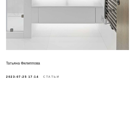
Татьяна Филиппова
2023-07-25 17:14
СТАТЬИ