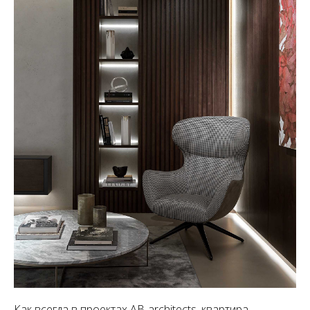
Как всегда в проектах AB-architects, квартира