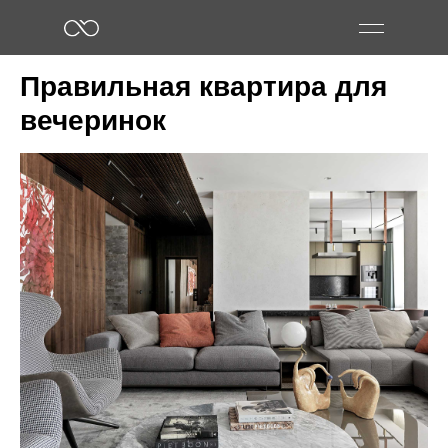
Правильная квартира для
вечеринок