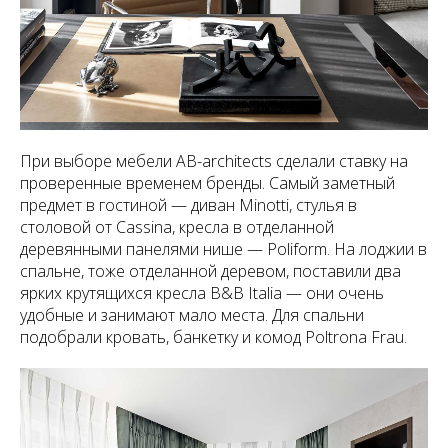
При выборе мебели AB-architects сделали ставку на
проверенные временем бренды. Самый заметный
предмет в гостиной — диван Minotti, стулья в
столовой от Cassina, кресла в отделанной
деревянными панелями нише — Poliform. На лоджии в
спальне, тоже отделанной деревом, поставили два
ярких крутящихся кресла B&B Italia — они очень
удобные и занимают мало места. Для спальни
подобрали кровать, банкетку и комод Poltrona Frau.