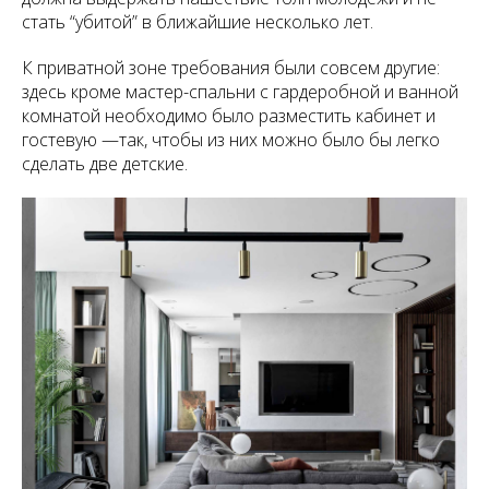
стать “убитой” в ближайшие несколько лет.
К приватной зоне требования были совсем другие:
здесь кроме мастер-спальни с гардеробной и ванной
комнатой необходимо было разместить кабинет и
гостевую —так, чтобы из них можно было бы легко
сделать две детские.