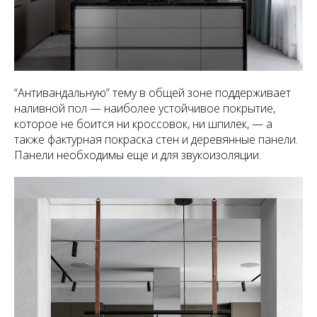
“Антивандальную” тему в общей зоне поддерживает
наливной пол — наиболее устойчивое покрытие,
которое не боится ни кроссовок, ни шпилек, — а
также фактурная покраска стен и деревянные панели.
Панели необходимы еще и для звукоизоляции.