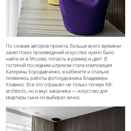
По словам авторов проекта, больше всего времени
занял поиск произведений искусства: нужно было
найти их в Москве, попасть в размер и цвет. В
гостиной последним штрихом стала композиция
Катерины Бородавченко, в кабинете и спальне
появились работы фотохудожника Владимира
Клавихо. Все это отражает не только почерк AB-
architects, но и вкус заказчика — искусство для
квартиры сына он выбирал лично.