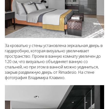
За кроватью у стены установлена зеркальная дверь в
гардеробную, которая визуально увеличивает
пространство. Проем в ванную комнату увеличен до
120 см, что визуально объединяет ванную со
спальней, но при этом в ванной можно уединиться,
закрыв раздвижную дверь от Rimadesio. На стене
фотография Владимира Клавихо.