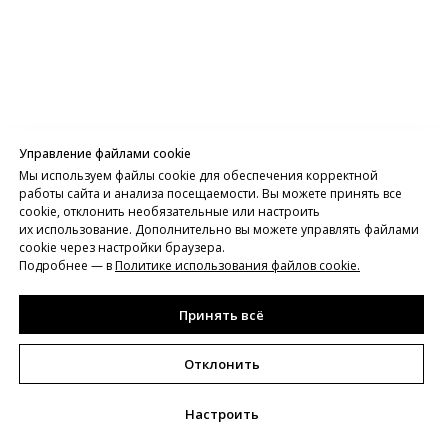
Управление файлами cookie
Мы используем файлы cookie для обеспечения корректной
работы сайта и анализа посещаемости. Вы можете принять все
cookie, отклонить необязательные или настроить
их использование. Дополнительно вы можете управлять файлами
cookie через настройки браузера.
Подробнее — в
Политике использования файлов cookie
.
Принять всё
Отклонить
Настроить