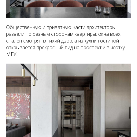
Общественную и приватную части архитекторы
развели по разным сторонам квартиры: окна всех
спален смотрят в тихий двор, а из кухни-гостиной
открывается прекрасный вид на проспект и высотку
МГУ.