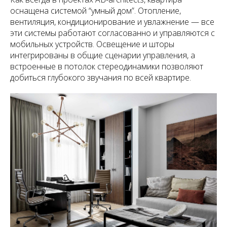
оснащена системой “умный дом”. Отопление,
вентиляция, кондиционирование и увлажнение — все
эти системы работают согласованно и управляются с
мобильных устройств. Освещение и шторы
интегрированы в общие сценарии управления, а
встроенные в потолок стереодинамики позволяют
добиться глубокого звучания по всей квартире.