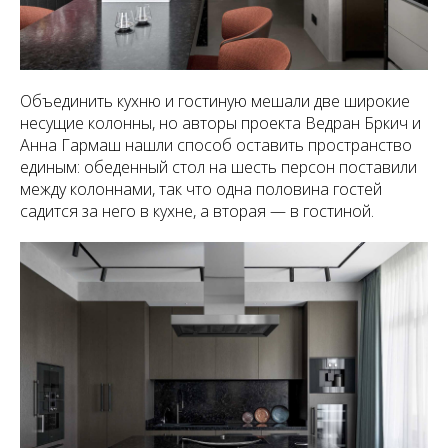
Объединить кухню и гостиную мешали две широкие
несущие колонны, но авторы проекта Ведран Бркич и
Анна Гармаш нашли способ оставить пространство
единым: обеденный стол на шесть персон поставили
между колоннами, так что одна половина гостей
садится за него в кухне, а вторая — в гостиной.