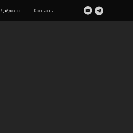
Дайджест
Контакты