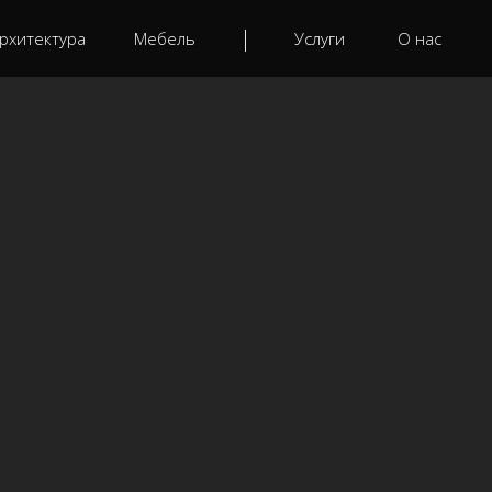
рхитектура
Мебель
Услуги
О нас