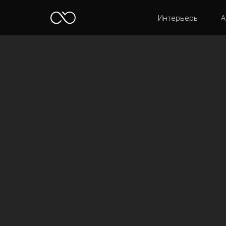
Интерьеры
А