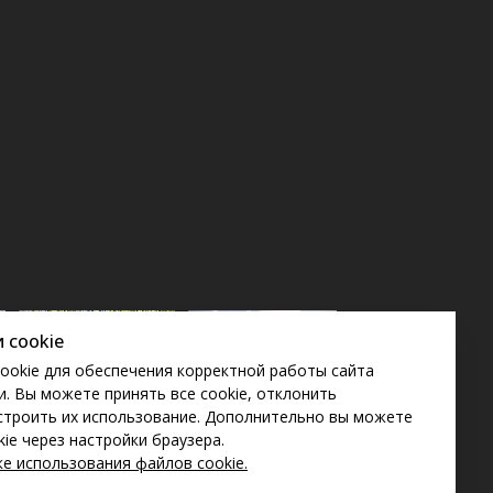
 cookie
ookie для обеспечения корректной работы сайта
. Вы можете принять все cookie, отклонить
строить их использование. Дополнительно вы можете
ie через настройки браузера.
е использования файлов cookie
.