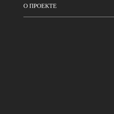
О ПРОЕКТЕ