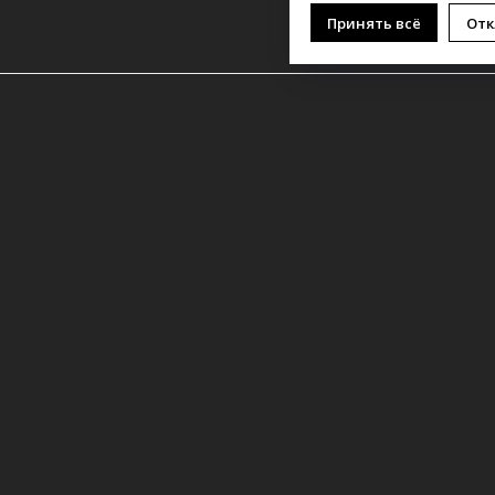
Принять всё
Отк