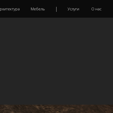
рхитектура
Мебель
Услуги
О нас