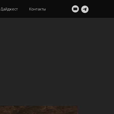
Дайджест
Контакты