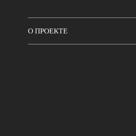
О ПРОЕКТЕ