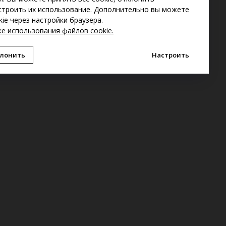
строить их использование. Дополнительно вы можете
ie через настройки браузера.
е использования файлов cookie
.
лонить
Настроить