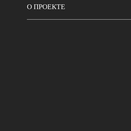
О ПРОЕКТЕ