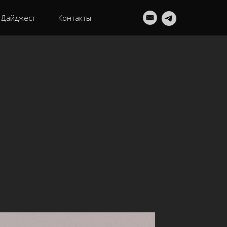
Дайджест
Контакты