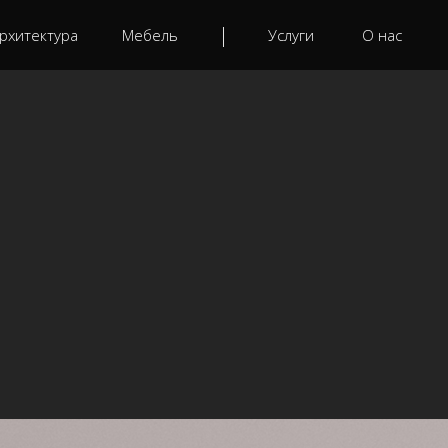
рхитектура
Мебель
Услуги
О нас