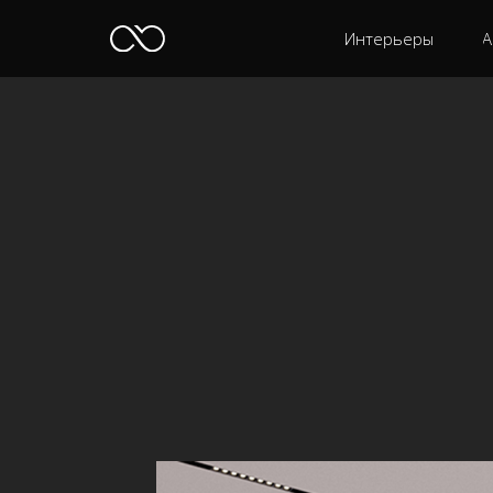
Интерьеры
А