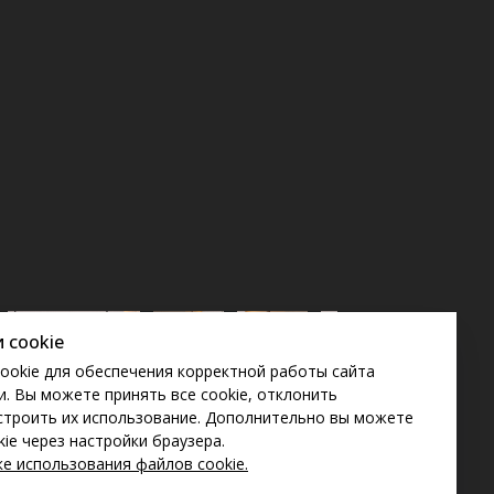
 cookie
ookie для обеспечения корректной работы сайта
. Вы можете принять все cookie, отклонить
строить их использование. Дополнительно вы можете
ie через настройки браузера.
е использования файлов cookie
.