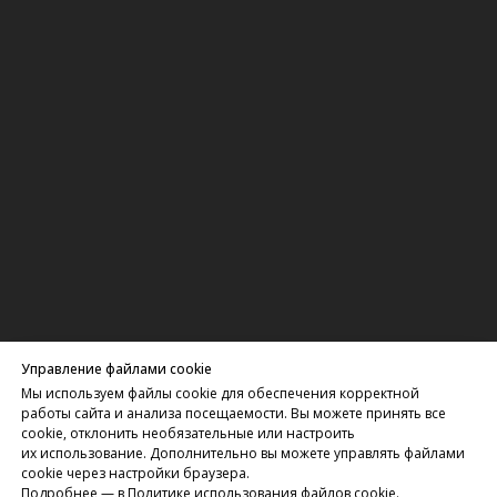
Управление файлами cookie
Мы используем файлы cookie для обеспечения корректной
работы сайта и анализа посещаемости. Вы можете принять все
cookie, отклонить необязательные или настроить
их использование. Дополнительно вы можете управлять файлами
cookie через настройки браузера.
Подробнее — в
Политике использования файлов cookie
.