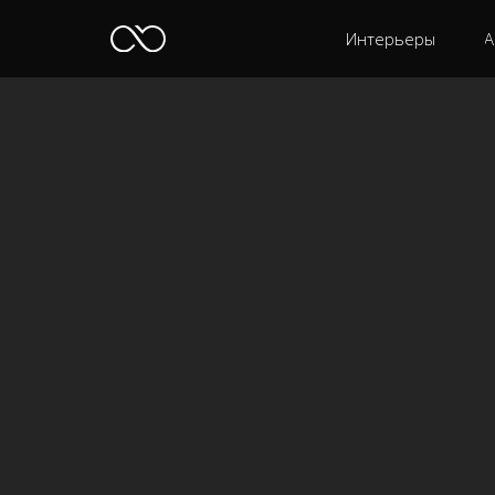
Интерьеры
А