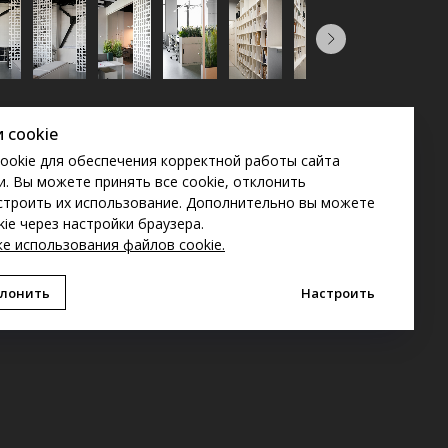
 cookie
ookie для обеспечения корректной работы сайта
. Вы можете принять все cookie, отклонить
строить их использование. Дополнительно вы можете
ie через настройки браузера.
е использования файлов cookie
.
лонить
Настроить