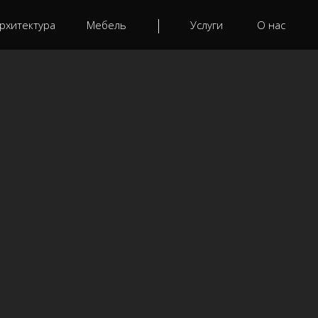
рхитектура
Мебель
Услуги
О нас