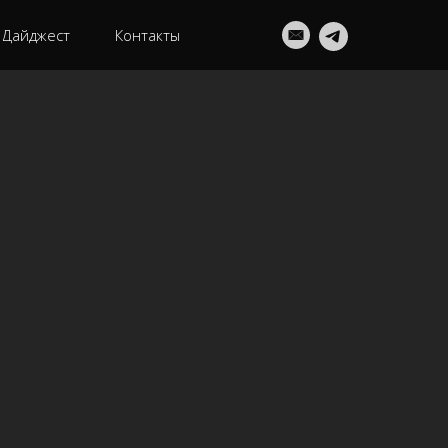
Дайджест
Контакты