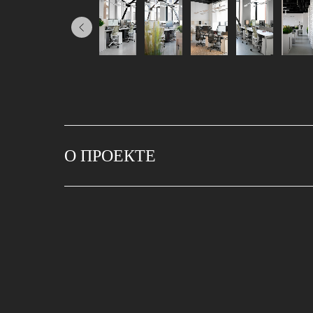
О ПРОЕКТЕ